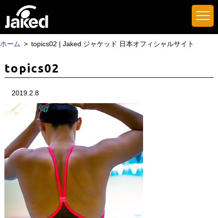
ホーム
topics02 | Jaked ジャケッド 日本オフィシャルサイト
topics02
2019.2.8