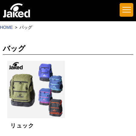
HOME
バッグ
バッグ
リュック