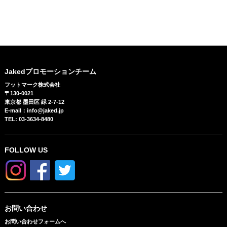
830217
Jakedプロモーションチーム
フットマーク株式会社
〒130-0021
東京都 墨田区 緑 2-7-12
E-mail：info@jaked.jp
TEL: 03-3634-8480
FOLLOW US
お問い合わせ
お問い合わせフォームへ