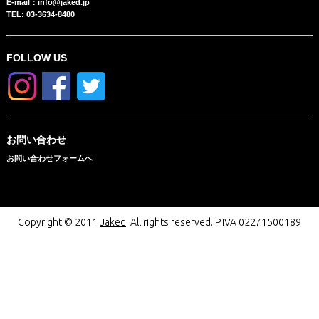
E-mail：info@jaked.jp
TEL: 03-3634-8480
FOLLOW US
お問い合わせ
お問い合わせフォームへ
Copyright © 2011
Jaked
. All rights reserved. P.IVA 02271500189