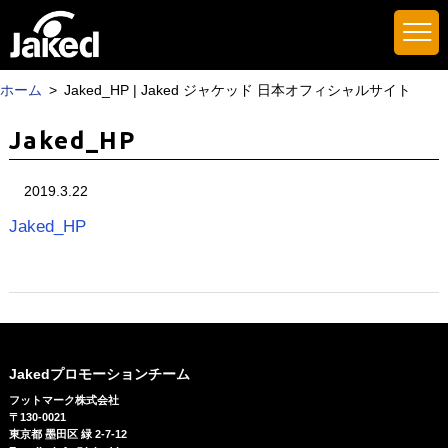
ホーム
Jaked_HP | Jaked ジャケッド 日本オフィシャルサイト
Jaked_HP
2019.3.22
Jaked_HP
Jakedプロモーションチーム
フットマーク株式会社
〒130-0021
東京都 墨田区 緑 2-7-12