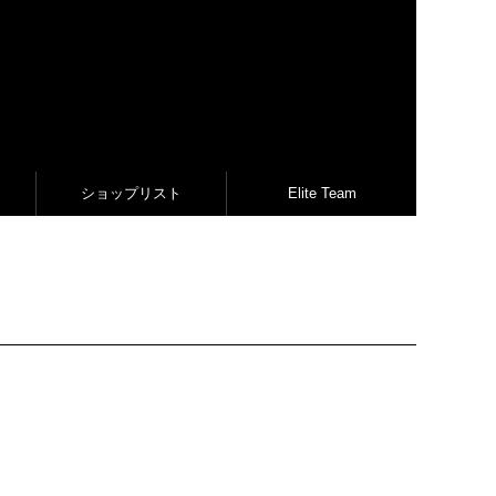
ショップリスト
Elite Team