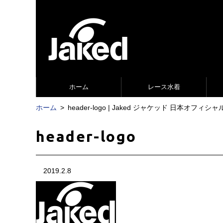
ホーム
レース水着
ホーム
header-logo | Jaked ジャケッド 日本オフィシ
header-logo
2019.2.8