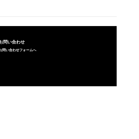
お問い合わせ
お問い合わせフォームへ