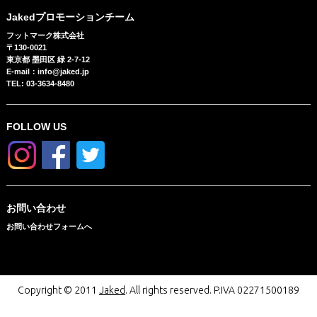
Jakedプロモーションチーム
フットマーク株式会社
〒130-0021
東京都 墨田区 緑 2-7-12
E-mail：info@jaked.jp
TEL: 03-3634-8480
FOLLOW US
お問い合わせ
お問い合わせフォームへ
Copyright © 2011
Jaked
. All rights reserved. P.IVA 02271500189