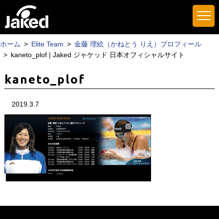
ホーム
Elite Team
金藤 理絵（かねとう りえ）プロフィール
kaneto_plof | Jaked ジャケッド 日本オフィシャルサイト
kaneto_plof
2019.3.7