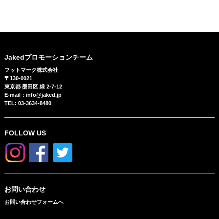
Jakedプロモーションチーム
フットマーク株式会社
〒130-0021
東京都 墨田区 緑 2-7-12
E-mail：info@jaked.jp
TEL: 03-3634-8480
FOLLOW US
お問い合わせ
お問い合わせフォームへ