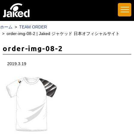
ホーム
TEAM ORDER
order-img-08-2 | Jaked ジャケッド 日本オフィシャルサイト
order-img-08-2
2019.3.19