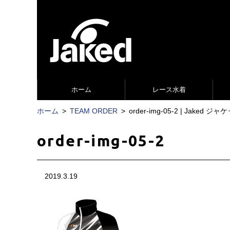
ホーム
レース水着
ホーム
TEAM ORDER
order-img-05-2 | Jak
order-img-05-2
2019.3.19