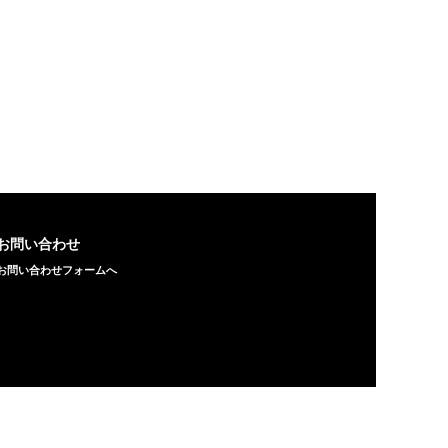
お問い合わせ
お問い合わせフォームへ