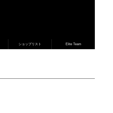
ショップリスト
Elite Team