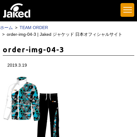
ホーム
TEAM ORDER
order-img-04-3 | Jaked ジャケッド 日本オフィシャルサイト
order-img-04-3
2019.3.19