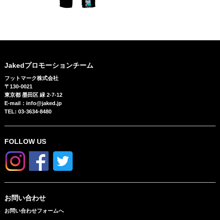
Jakedプロモーションチーム
フットマーク株式会社
〒130-0021
東京都 墨田区 緑 2-7-12
E-mail：info@jaked.jp
TEL: 03-3634-8480
FOLLOW US
お問い合わせ
お問い合わせフォームへ