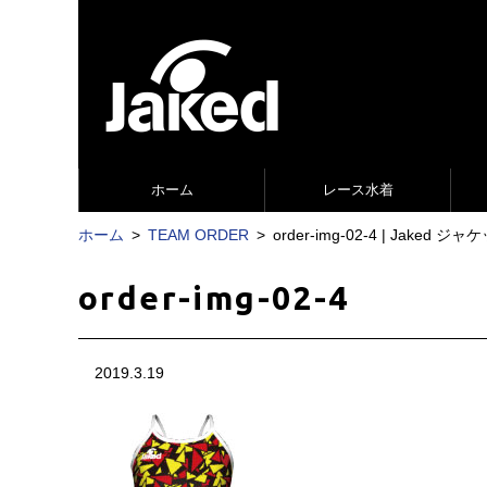
ホーム
レース水着
ホーム
TEAM ORDER
order-img-02-4 | Jak
order-img-02-4
2019.3.19