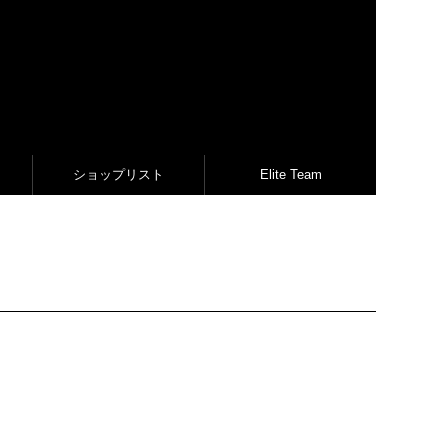
ショップリスト
Elite Team