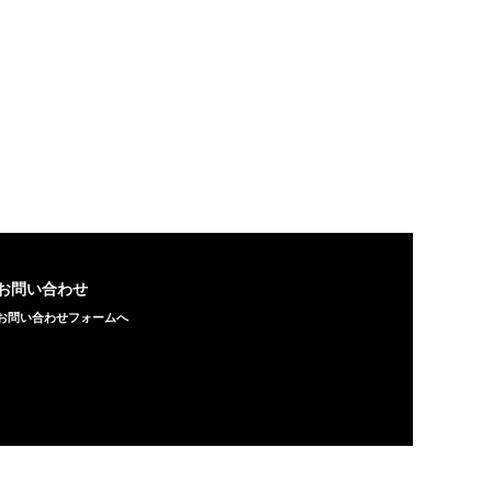
お問い合わせ
お問い合わせフォームへ