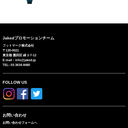
Jakedプロモーションチーム
フットマーク株式会社
〒130-0021
東京都 墨田区 緑 2-7-12
E-mail：info@jaked.jp
TEL: 03-3634-8480
FOLLOW US
お問い合わせ
お問い合わせフォームへ