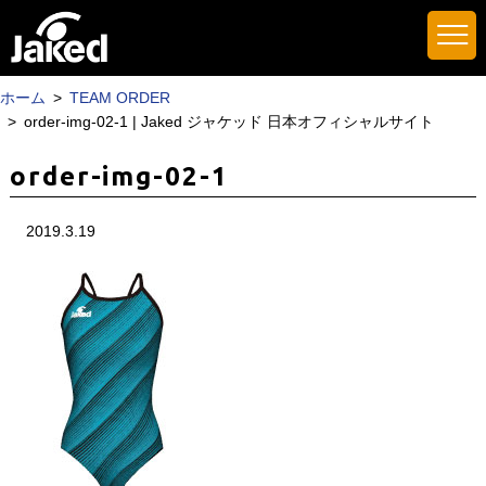
ホーム
TEAM ORDER
order-img-02-1 | Jaked ジャケッド 日本オフィシャルサイト
order-img-02-1
2019.3.19