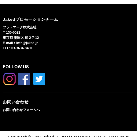
Jakedプロモーションチーム
フットマーク株式会社
〒130-0021
東京都 墨田区 緑 2-7-12
E-mail：info@jaked.jp
TEL: 03-3634-8480
FOLLOW US
お問い合わせ
お問い合わせフォームへ