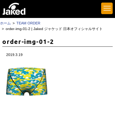
ホーム
TEAM ORDER
order-img-01-2 | Jaked ジャケッド 日本オフィシャルサイト
order-img-01-2
2019.3.19