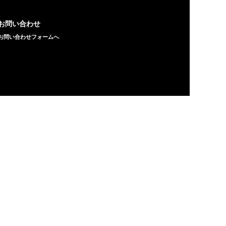
お問い合わせ
お問い合わせフォームへ