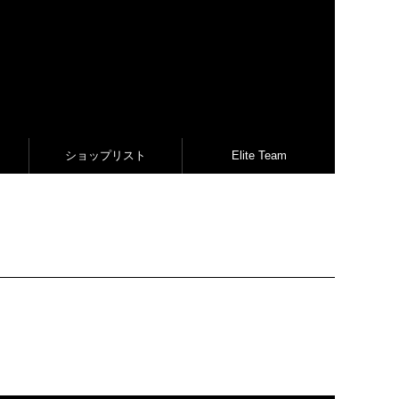
ショップリスト
Elite Team