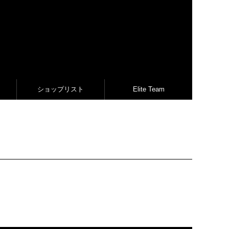
ショップリスト
Elite Team