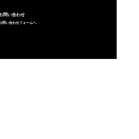
お問い合わせ
お問い合わせフォームへ