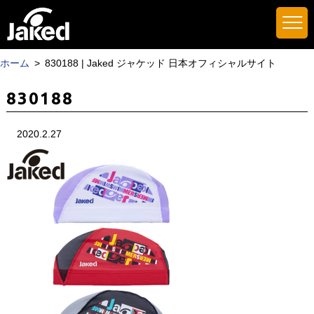
ホーム
830188 | Jaked ジャケッド 日本オフィシャルサイト
830188
2020.2.27