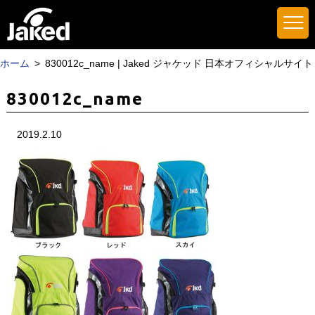
ホーム
830012c_name | Jaked ジャケッド 日本オフィシャルサイト
830012c_name
2019.2.10