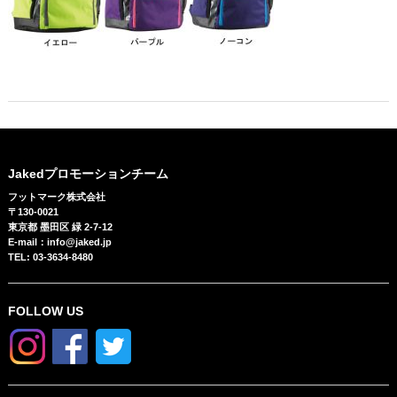
Jakedプロモーションチーム
フットマーク株式会社
〒130-0021
東京都 墨田区 緑 2-7-12
E-mail：info@jaked.jp
TEL: 03-3634-8480
FOLLOW US